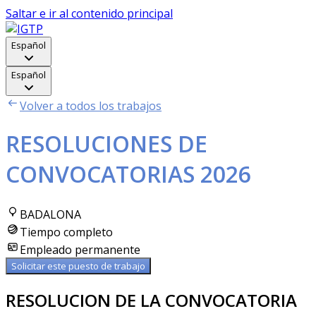
Saltar e ir al contenido principal
Español
Español
Volver a todos los trabajos
RESOLUCIONES DE
CONVOCATORIAS 2026
BADALONA
Tiempo completo
Empleado permanente
Solicitar este puesto de trabajo
RESOLUCION DE LA CONVOCATORIA