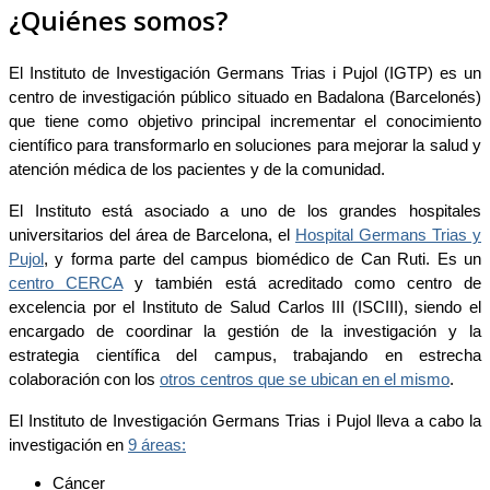
¿Quiénes somos?
El Instituto de Investigación Germans Trias i Pujol (IGTP) es un
centro de investigación público situado en Badalona (Barcelonés)
que tiene como objetivo principal incrementar el conocimiento
científico para transformarlo en soluciones para mejorar la salud y
atención médica de los pacientes y de la comunidad.
El Instituto está asociado a uno de los grandes hospitales
universitarios del área de Barcelona, el
Hospital Germans Trias y
Pujol
, y forma parte del campus biomédico de Can Ruti. Es un
centro CERCA
y también está acreditado como centro de
excelencia por el Instituto de Salud Carlos III (ISCIII), siendo el
encargado de coordinar la gestión de la investigación y la
estrategia científica del campus, trabajando en estrecha
colaboración con los
otros centros que se ubican en el mismo
.
El Instituto de Investigación Germans Trias i Pujol lleva a cabo la
investigación en
9 áreas:
Cáncer