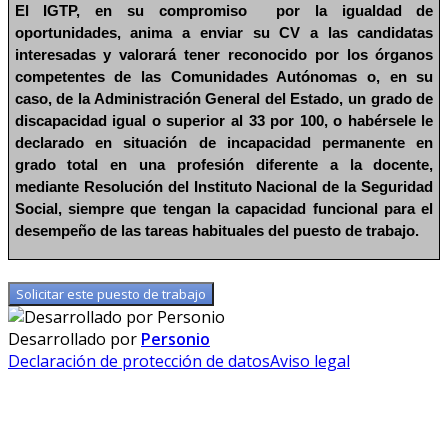
El IGTP,
en su compromiso por la igualdad de
oportunidades, anima a enviar su CV a las candidatas
interesadas y valorará tener reconocido por los órganos
competentes de las Comunidades Autónomas o, en su
caso, de la Administración General del Estado, un grado de
discapacidad igual o superior al 33 por 100, o habérsele le
declarado en situación de incapacidad permanente en
grado total en una profesión diferente a la docente,
mediante Resolución del Instituto Nacional de la Seguridad
Social, siempre que tengan la capacidad funcional para el
desempeño de las tareas habituales del puesto de trabajo.
Solicitar este puesto de trabajo
Desarrollado por
Personio
Declaración de protección de datos
Aviso legal