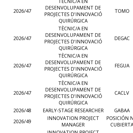
TÈCNIC/A EN
DESENVOLUPAMENT DE
2026/47
TOMO
PROJECTES D'INNOVACIÓ
QUIRÚRGICA
TÈCNIC/A EN
DESENVOLUPAMENT DE
2026/47
DEGAC
PROJECTES D'INNOVACIÓ
QUIRÚRGICA
TÈCNIC/A EN
DESENVOLUPAMENT DE
2026/47
FEGUA
PROJECTES D'INNOVACIÓ
QUIRÚRGICA
TÈCNIC/A EN
DESENVOLUPAMENT DE
2026/47
CACLV
PROJECTES D'INNOVACIÓ
QUIRÚRGICA
2026/48
EARLY-STAGE RESEARCHER
GABAA
INNOVATION PROJECT
POSICIÓN 
2026/49
MANAGER
CUBIERT
INNOVATION PROJECT