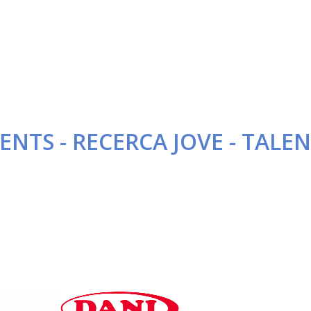
ENTS - RECERCA JOVE - TALE