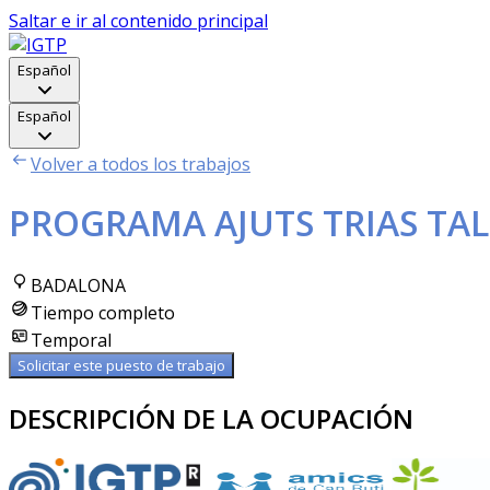
Saltar e ir al contenido principal
Español
Español
Volver a todos los trabajos
PROGRAMA AJUTS TRIAS TAL
BADALONA
Tiempo completo
Temporal
Solicitar este puesto de trabajo
DESCRIPCIÓN DE LA OCUPACIÓN