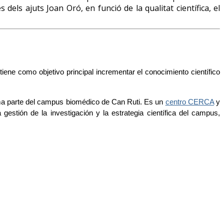
 dels ajuts Joan Oró, en funció de la qualitat científica, el
iene como objetivo principal incrementar el conocimiento científico
ma parte del campus biomédico de Can Ruti. Es un
centro CERCA
y
gestión de la investigación y la estrategia científica del campus,