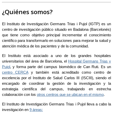
¿Quiénes somos?
El Instituto de Investigación Germans Trias i Pujol (IGTP) es un
centro de investigación público situado en Badalona (Barcelonés)
que tiene como objetivo principal incrementar el conocimiento
científico para transformarlo en soluciones para mejorar la salud y
atención médica de los pacientes y de la comunidad.
El Instituto está asociado a uno de los grandes hospitales
universitarios del área de Barcelona, el
Hospital Germans Trias y
Pujol
, y forma parte del campus biomédico de Can Ruti. Es un
centro CERCA
y también está acreditado como centro de
excelencia por el Instituto de Salud Carlos III (ISCIII), siendo el
encargado de coordinar la gestión de la investigación y la
estrategia científica del campus, trabajando en estrecha
colaboración con los
otros centros que se ubican en el mismo
.
El Instituto de Investigación Germans Trias i Pujol lleva a cabo la
investigación en
9 áreas: