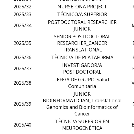
2025/32
NURSE_ONA PROJECT
2025/33
TÉCNICO/A SUPERIOR
POSTDOCTORAL RESEARCHER
2025/34
JUNIOR
SENIOR POSTDOCTORAL
2025/35
RESEARCHER_CANCER
TRANSLATIONAL
2025/36
TÈCNIC/A DE PLATAFORMA
INVESTIGADOR/A
2025/37
POSTDOCTORAL
JEFE/A DE GRUPO_Salud
2025/38
Comunitaria
JUNIOR
BIOINFORMATICIAN_Translational
2025/39
Genomics and Bioinformatics of
Cancer
TÈCNIC/A SUPERIOR EN
2025/40
NEUROGENÈTICA