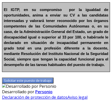
El IGTP,
en su compromiso por la igualdad de
oportunidades, anima a enviar su CV a las candidatas
interesadas y valorará tener reconocido por los órganos
competentes de las Comunidades Autónomas o, en su
caso, de la Administración General del Estado, un grado de
discapacidad igual o superior al 33 por 100, o habérsele le
declarado en situación de incapacidad permanente en
grado total en una profesión diferente a la docente,
mediante Resolución del Instituto Nacional de la Seguridad
Social, siempre que tengan la capacidad funcional para el
desempeño de las tareas habituales del puesto de trabajo.
Solicitar este puesto de trabajo
Desarrollado por
Personio
Declaración de protección de datos
Aviso legal