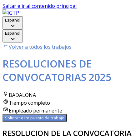
Saltar e ir al contenido principal
Español
Español
Volver a todos los trabajos
RESOLUCIONES DE
CONVOCATORIAS 2025
BADALONA
Tiempo completo
Empleado permanente
Solicitar este puesto de trabajo
RESOLUCION DE LA CONVOCATORIA