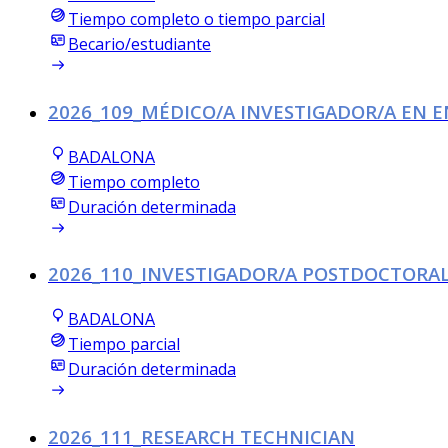
Tiempo completo o tiempo parcial
Becario/estudiante
2026_109_MÉDICO/A INVESTIGADOR/A EN E
BADALONA
Tiempo completo
Duración determinada
2026_110_INVESTIGADOR/A POSTDOCTORAL
BADALONA
Tiempo parcial
Duración determinada
2026_111_RESEARCH TECHNICIAN