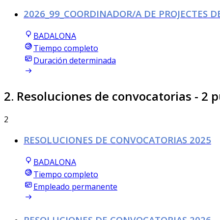
2026_99_COORDINADOR/A DE PROJECTES DE
BADALONA
Tiempo completo
Duración determinada
2. Resoluciones de convocatorias
- 2 p
2
RESOLUCIONES DE CONVOCATORIAS 2025
BADALONA
Tiempo completo
Empleado permanente
RESOLUCIONES DE CONVOCATORIAS 2026