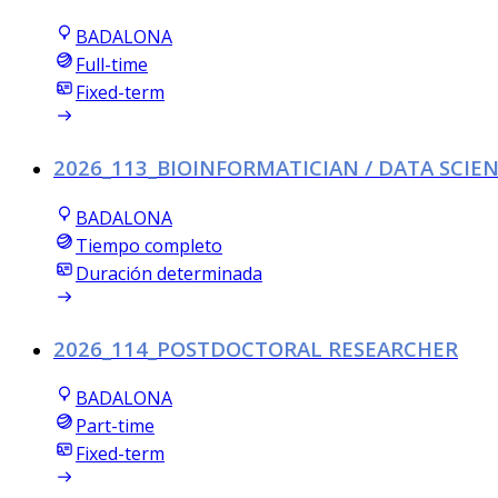
BADALONA
Full-time
Fixed-term
2026_113_BIOINFORMATICIAN / DATA SCIEN
BADALONA
Tiempo completo
Duración determinada
2026_114_POSTDOCTORAL RESEARCHER
BADALONA
Part-time
Fixed-term