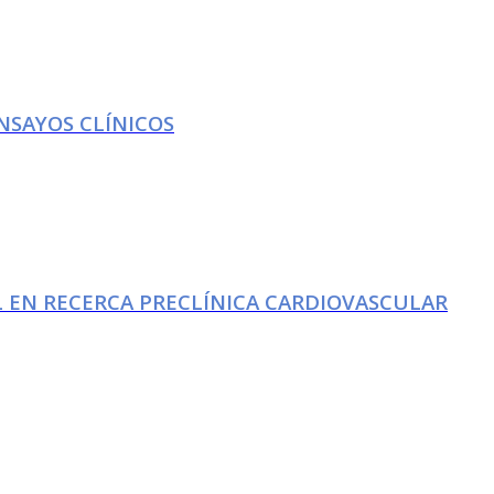
NSAYOS CLÍNICOS
 EN RECERCA PRECLÍNICA CARDIOVASCULAR