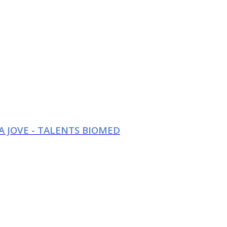
A JOVE - TALENTS BIOMED