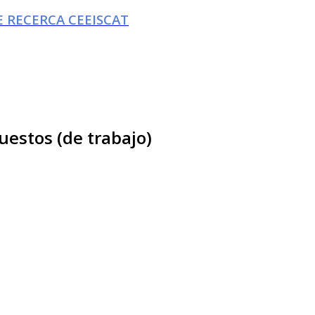
 RECERCA CEEISCAT
uestos (de trabajo)