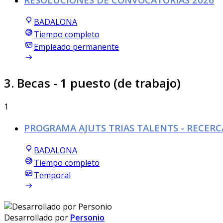
BADALONA
Tiempo completo
Empleado permanente
3. Becas
- 1 puesto (de trabajo)
1
PROGRAMA AJUTS TRIAS TALENTS - RECERC
BADALONA
Tiempo completo
Temporal
Desarrollado por
Personio